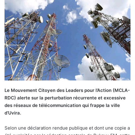
Le Mouvement Citoyen des Leaders pour l’Action (MCLA-
RDC) alerte sur la perturbation récurrente et excessive
des réseaux de télécommunication qui frappe la ville
d’Uvira.
Selon une déclaration rendue publique et dont une copie a