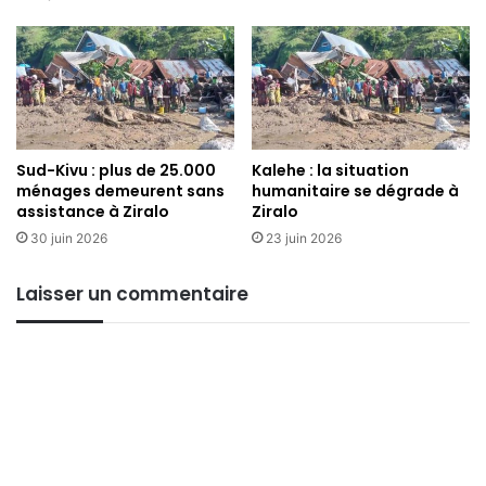
Sud-Kivu : plus de 25.000
Kalehe : la situation
ménages demeurent sans
humanitaire se dégrade à
assistance à Ziralo
Ziralo
30 juin 2026
23 juin 2026
Laisser un commentaire