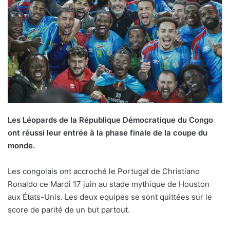
Les Léopards de la République Démocratique du Congo
ont réussi leur entrée à la phase finale de la coupe du
monde.
Les congolais ont accroché le Portugal de Christiano
Ronaldo ce Mardi 17 juin au stade mythique de Houston
aux États-Unis. Les deux equipes se sont quittées sur le
score de parité de un but partout.