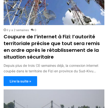
il y a 2 semaines
0
Coupure de l’internet à Fizi: l’autorité
territoriale précise que tout sera remis
en ordre après le rétablissement de la
situation sécuritaire
Depuis plus de trois (3) semaines déjà, la connexion internet
coupée dans le territoire de Fizi en province du Sud-Kivu…
Lire la suite »