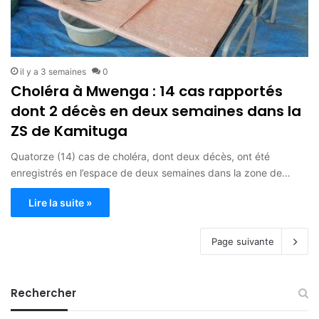
il y a 3 semaines
0
Choléra à Mwenga : 14 cas rapportés
dont 2 décès en deux semaines dans la
ZS de Kamituga
Quatorze (14) cas de choléra, dont deux décès, ont été
enregistrés en l’espace de deux semaines dans la zone de…
Lire la suite »
Page suivante
Rechercher