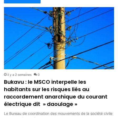
il y a 2 semaines
0
Bukavu : le MSCO interpelle les
habitants sur les risques liés au
raccordement anarchique du courant
électrique dit » daoulage »
Le Bureau de coordination des mouvements de la société civile