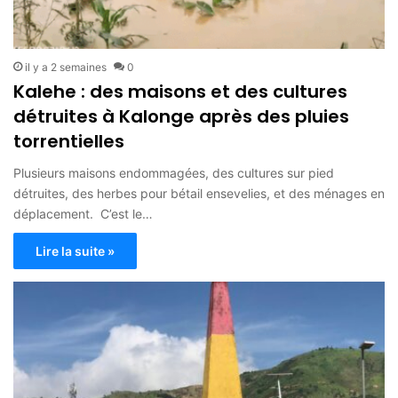
il y a 2 semaines
0
Kalehe : des maisons et des cultures
détruites à Kalonge après des pluies
torrentielles
Plusieurs maisons endommagées, des cultures sur pied
détruites, des herbes pour bétail ensevelies, et des ménages en
déplacement. C’est le…
Lire la suite »