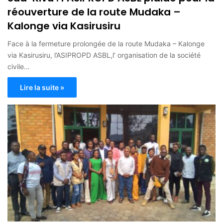
réouverture de la route Mudaka –
Kalonge via Kasirusiru
Face à la fermeture prolongée de la route Mudaka – Kalonge
via Kasirusiru, l’ASIPROPD ASBL,l’ organisation de la société
civile…
Lire la suite »