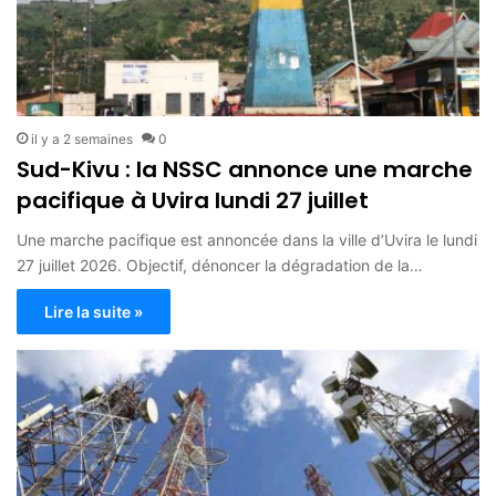
il y a 2 semaines
0
Sud-Kivu : la NSSC annonce une marche
pacifique à Uvira lundi 27 juillet
Une marche pacifique est annoncée dans la ville d’Uvira le lundi
27 juillet 2026. Objectif, dénoncer la dégradation de la…
Lire la suite »