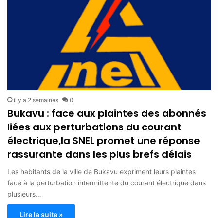
il y a 2 semaines
0
Bukavu : face aux plaintes des abonnés
liées aux perturbations du courant
électrique,la SNEL promet une réponse
rassurante dans les plus brefs délais
Les habitants de la ville de Bukavu expriment leurs plaintes
face à la perturbation intermittente du courant électrique dans
plusieurs…
Lire la suite »